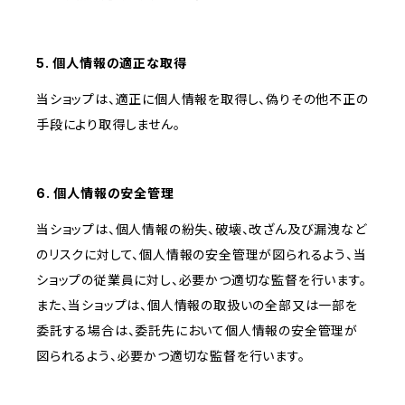
5. 個人情報の適正な取得
当ショップは、適正に個人情報を取得し、偽りその他不正の
手段により取得しません。
6. 個人情報の安全管理
当ショップは、個人情報の紛失、破壊、改ざん及び漏洩など
のリスクに対して、個人情報の安全管理が図られるよう、当
ショップの従業員に対し、必要かつ適切な監督を行います。
また、当ショップは、個人情報の取扱いの全部又は一部を
委託する場合は、委託先において個人情報の安全管理が
図られるよう、必要かつ適切な監督を行います。