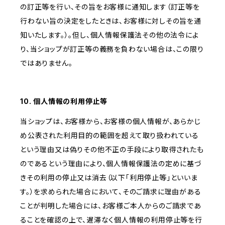
の訂正等を行い、その旨をお客様に通知します（訂正等を
行わない旨の決定をしたときは、お客様に対しその旨を通
知いたします。）。但し、個人情報保護法その他の法令によ
り、当ショップが訂正等の義務を負わない場合は、この限り
ではありません。
10. 個人情報の利用停止等
当ショップは、お客様から、お客様の個人情報が、あらかじ
め公表された利用目的の範囲を超えて取り扱われている
という理由又は偽りその他不正の手段により取得されたも
のであるという理由により、個人情報保護法の定めに基づ
きその利用の停止又は消去（以下「利用停止等」といいま
す。）を求められた場合において、そのご請求に理由がある
ことが判明した場合には、お客様ご本人からのご請求であ
ることを確認の上で、遅滞なく個人情報の利用停止等を行