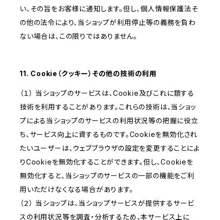
い、その旨をお客様に通知します。但し、個人情報保護法そ
の他の法令により、当ショップが利用停止等の義務を負わ
ない場合は、この限りではありません。
11. Cookie（クッキー）その他の技術の利用
（１） 当ショップのサービスは、Cookie及びこれに類する
技術を利用することがあります。これらの技術は、当ショッ
プによる当ショップのサービスの利用状況等の把握に役立
ち、サービス向上に資するものです。Cookieを無効化され
たいユーザーは、ウェブブラウザの設定を変更することによ
りCookieを無効化することができます。但し、Cookieを
無効化すると、当ショップのサービスの一部の機能をご利
用いただけなくなる場合があります。
（２） 当ショップは、当ショップサービスが提供するサービ
スの利用状況等を調査・分析するため、本サービス上に