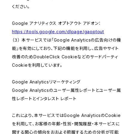
ください。
Google アナリティクス オプトアウト アドオン：
https://tools.google.com/dlpage/gaoptout
（３） 本サービスでは「Google Analyticsの広告向けの機
能」を有効にしており、下記の機能を利用し、広告やサイト
改善のためDoubleClick Cookieなどのサードパーティ
Cookieを利用しています。
Google Analyticsリマーケティング
Google Analyticsのユーザー属性レポートとユーザー属
性レポートとインタレスト レポート
これにより、本サービスではGoogle AnalyticsのCookie
を利用して、お客様の年齢・性別・閲覧履歴・本サービスに
関する関心の傾向をおおよそ把握するための分析が可能