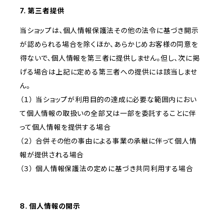
7. 第三者提供
当ショップは、個人情報保護法その他の法令に基づき開示
が認められる場合を除くほか、あらかじめお客様の同意を
得ないで、個人情報を第三者に提供しません。但し、次に掲
げる場合は上記に定める第三者への提供には該当しませ
ん。
（１） 当ショップが利用目的の達成に必要な範囲内におい
て個人情報の取扱いの全部又は一部を委託することに伴
って個人情報を提供する場合
（２） 合併その他の事由による事業の承継に伴って個人情
報が提供される場合
（３） 個人情報保護法の定めに基づき共同利用する場合
8. 個人情報の開示