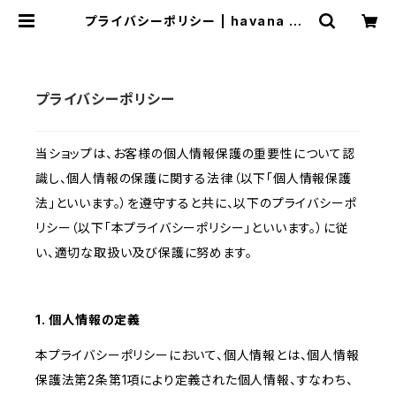
プライバシーポリシー | havana aff
air
プライバシーポリシー
当ショップは、お客様の個人情報保護の重要性について認
識し、個人情報の保護に関する法律（以下「個人情報保護
法」といいます。）を遵守すると共に、以下のプライバシーポ
リシー（以下「本プライバシーポリシー」といいます。）に従
い、適切な取扱い及び保護に努めます。
1. 個人情報の定義
本プライバシーポリシーにおいて、個人情報とは、個人情報
保護法第2条第1項により定義された個人情報、すなわち、