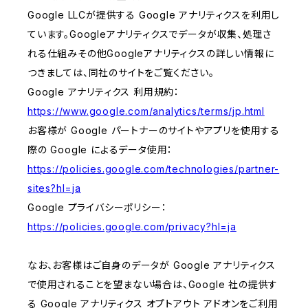
Google LLCが提供する Google アナリティクスを利用し
ています。Googleアナリティクスでデータが収集、処理さ
れる仕組みその他Googleアナリティクスの詳しい情報に
つきましては、同社のサイトをご覧ください。
Google アナリティクス 利用規約：
https://www.google.com/analytics/terms/jp.html
お客様が Google パートナーのサイトやアプリを使用する
際の Google によるデータ使用：
https://policies.google.com/technologies/partner-
sites?hl=ja
Google プライバシーポリシー：
https://policies.google.com/privacy?hl=ja
なお、お客様はご自身のデータが Google アナリティクス
で使用されることを望まない場合は、Google 社の提供す
る Google アナリティクス オプトアウト アドオンをご利用