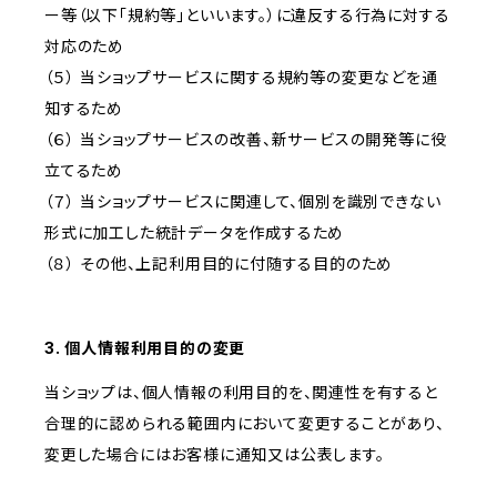
ー等（以下「規約等」といいます。）に違反する行為に対する
対応のため
（５） 当ショップサービスに関する規約等の変更などを通
知するため
（６） 当ショップサービスの改善、新サービスの開発等に役
立てるため
（７） 当ショップサービスに関連して、個別を識別できない
形式に加工した統計データを作成するため
（８） その他、上記利用目的に付随する目的のため
3. 個人情報利用目的の変更
当ショップは、個人情報の利用目的を、関連性を有すると
合理的に認められる範囲内において変更することがあり、
変更した場合にはお客様に通知又は公表します。