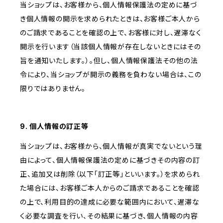
当ショップは、お客様から、個人情報保護法の定めに基づ
き個人情報の開示を求められたときは、お客様ご本人から
のご請求であることを確認の上で、お客様に対し、遅滞なく
開示を行います（当該個人情報が存在しないときにはその
旨を通知いたします。）。但し、個人情報保護法その他の法
令により、当ショップが開示の義務を負わない場合は、この
限りではありません。
9. 個人情報の訂正等
当ショップは、お客様から、個人情報が真実でないという理
由によって、個人情報保護法の定めに基づきその内容の訂
正、追加又は削除（以下「訂正等」といいます。）を求められ
た場合には、お客様ご本人からのご請求であることを確認
の上で、利用目的の達成に必要な範囲内において、遅滞な
く必要な調査を行い、その結果に基づき、個人情報の内容