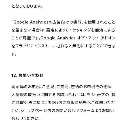
となっております。
「Google Analyticsの広告向けの機能」を使用されること
を望まない場合は、設定によってトラッキングを無効にする
ことが可能です。Google Analytics オプトアウト アドオン
をブラウザにインストールされると無効にすることができま
す。
12. お問い合わせ
開示等のお申出、ご意見、ご質問、苦情のお申出その他個
人情報の取扱いに関するお問い合わせは、当ショップの「特
定商取引法に基づく表記」内にある連絡先へご連絡いただ
くか、ショップページ内のお問い合わせフォームよりお問い
合わせください。