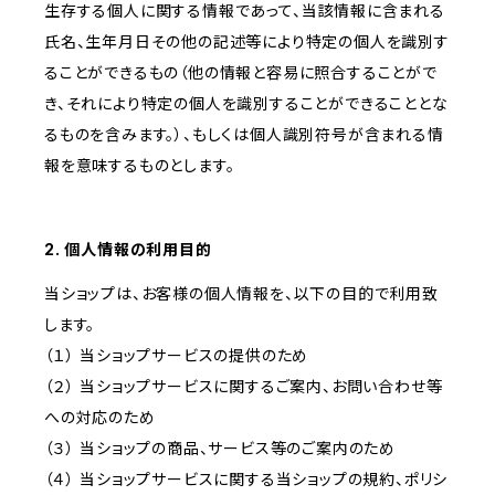
生存する個人に関する情報であって、当該情報に含まれる
氏名、生年月日その他の記述等により特定の個人を識別す
ることができるもの（他の情報と容易に照合することがで
き、それにより特定の個人を識別することができることとな
るものを含みます。）、もしくは個人識別符号が含まれる情
報を意味するものとします。
2. 個人情報の利用目的
当ショップは、お客様の個人情報を、以下の目的で利用致
します。
（１） 当ショップサービスの提供のため
（２） 当ショップサービスに関するご案内、お問い合わせ等
への対応のため
（３） 当ショップの商品、サービス等のご案内のため
（４） 当ショップサービスに関する当ショップの規約、ポリシ