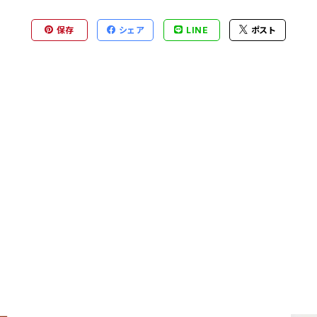
保存
シェア
LINE
ポスト