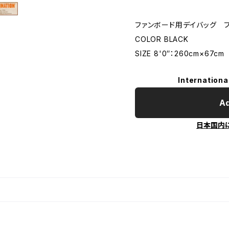
ファンボード用デイバッグ 
COLOR BLACK
SIZE 8'0″：260cm×67cm
Internationa
Ad
日本国内