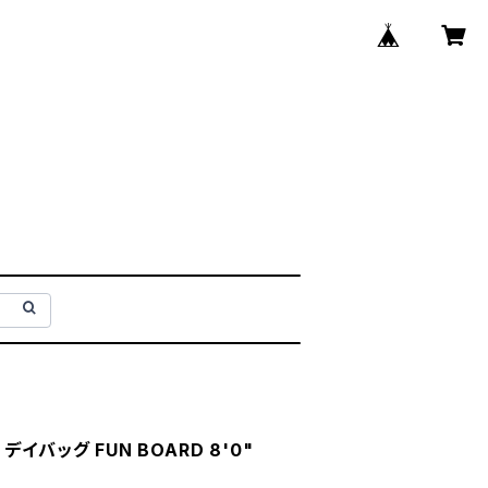
T デイバッグ FUN BOARD 8'0"