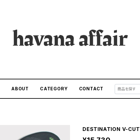
E
ABOUT
CATEGORY
CONTACT
DESTINATION V-CU