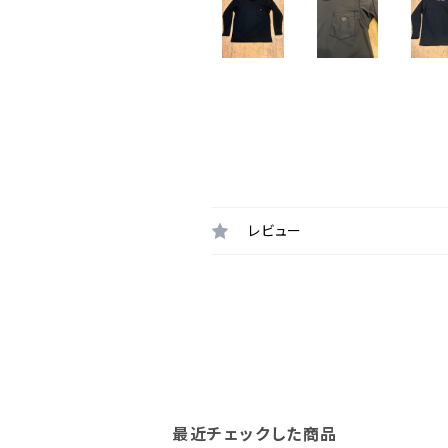
レビュー
最近チェックした商品